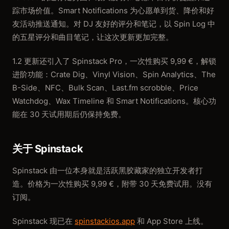
踪市场价值。Smart Notifications 为心愿单到货、降价和好
友活动推送通知。对 DJ 友好的评分和笔记，以 Spin Log 中
的五星评分和曲目笔记，让这次更新更加完整。
1.2 更新还引入了 Spinstack Pro，一次性购买 9,99 €，解锁
进阶功能：Crate Dig、Vinyl Vision、Spin Analytics、The
B-Side、NFC、Bulk Scan、Last.fm scrobble、Price
Watchdog、Wax Timeline 和 Smart Notifications。核心功
能在 30 天试用期后仍保持免费。
关于 Spinstack
Spinstack 由一位本身就是活跃黑胶藏家的独立开发者打
造。价格为一次性购买 9,99 €，附带 30 天免费试用。没有
订阅。
Spinstack 现已在
spinstackios.app
和 App Store 上线。