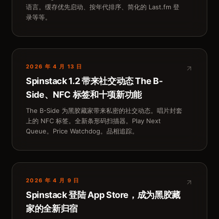
语言。缓存优先启动、按年代排序、简化的 Last.fm 登
录等等。
2026 年 4 月 13 日
Spinstack 1.2 带来社交动态 The B-
Side、NFC 标签和十项新功能
The B-Side 为黑胶藏家带来私密的社交动态。唱片封套
上的 NFC 标签。全新条形码扫描器。Play Next
Queue。Price Watchdog。品相追踪。
2026 年 4 月 9 日
Spinstack 登陆 App Store，成为黑胶藏
家的全新归宿