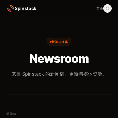
Spinstack
首页
新闻与媒体
Newsroom
来自 Spinstack 的新闻稿、更新与媒体资源。
新闻稿