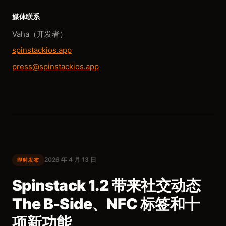
媒体联系
Vaha（开发者）
spinstackios.app
press@spinstackios.app
2026 年 4 月 13 日
即时发布
Spinstack 1.2 带来社交动态
The B-Side、NFC 标签和十
项新功能