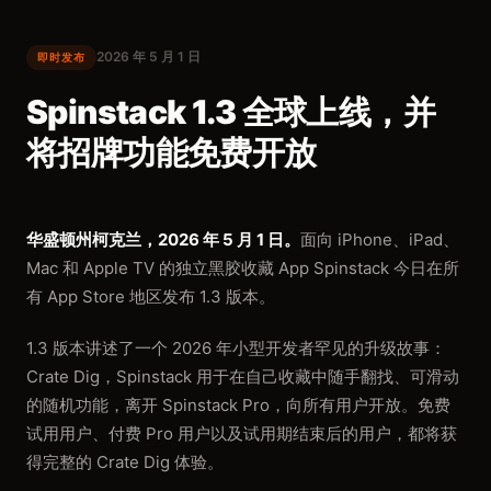
2026 年 5 月 1 日
即时发布
Spinstack 1.3 全球上线，并
将招牌功能免费开放
华盛顿州柯克兰，2026 年 5 月 1 日。
面向 iPhone、iPad、
Mac 和 Apple TV 的独立黑胶收藏 App Spinstack 今日在所
有 App Store 地区发布 1.3 版本。
1.3 版本讲述了一个 2026 年小型开发者罕见的升级故事：
Crate Dig，Spinstack 用于在自己收藏中随手翻找、可滑动
的随机功能，离开 Spinstack Pro，向所有用户开放。免费
试用用户、付费 Pro 用户以及试用期结束后的用户，都将获
得完整的 Crate Dig 体验。