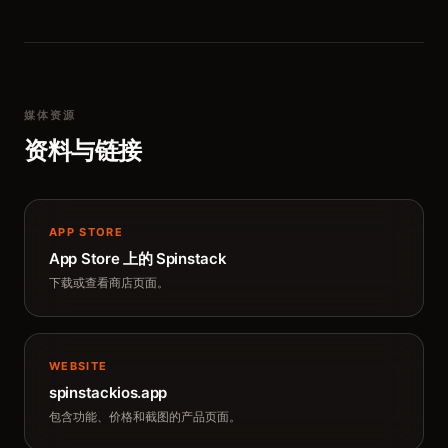
媒体资源
资料与链接
APP STORE
App Store 上的 Spinstack
下载或查看商店页面。
WEBSITE
spinstackios.app
包含功能、价格和截图的产品页面。