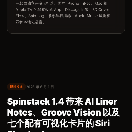
一款由独立开发者打造、面向 iPhone、iPad、Mac 和
Apple TV 的黑胶收藏 App。Discogs 同步、3D Cover
Flow、Spin Log、条形码扫描器、Apple Music 试听和
四种本地化语言。
2026 年 6 月 1 日
即时发布
Spinstack 1.4 带来 AI Liner
Notes、Groove Vision 以及
七个配有可视化卡片的 Siri