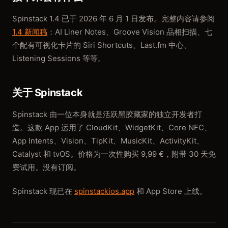
Spinstack 1.4 已于 2026 年 6 月 1 日发布。完整内容请参阅
1.4 新闻稿
：AI Liner Notes、Groove Vision 品相扫描、七
个配有可视化卡片的 Siri Shortcuts、Last.fm 中心、
Listening Sessions 等等。
关于 Spinstack
Spinstack 由一位本身就是活跃黑胶藏家的独立开发者打
造。这款 App 运用了 CloudKit、WidgetKit、Core NFC、
App Intents、Vision、TipKit、MusicKit、ActivityKit、
Catalyst 和 tvOS。价格为一次性购买 9,99 €，附带 30 天免
费试用。没有订阅。
Spinstack 现已在
spinstackios.app
和 App Store 上线。