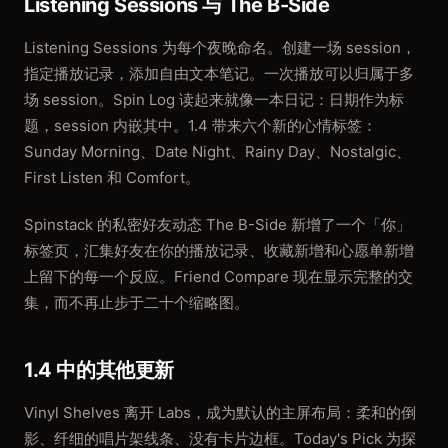
Listening Sessions 与 The B-Side
Listening Sessions 为每个夜晚命名。创建一场 session，
指定播放记录，添加自由文本笔记。一次播放可以归属于多
场 session。Spin Log 读起来就像一本日记：日期作为标
题，session 内嵌其中。1.4 带来六个新的心情标签：
Sunday Morning、Date Night、Rainy Day、Nostalgic、
First Listen 和 Comfort。
Spinstack 的私密好友动态 The B-Side 新增了一个「你」
标签页，汇集好友在你的播放记录、收藏新增和心愿单新增
上留下的每一个反应。Friend Compare 现在显示完整的交
集，而不再止步于二十个缩略图。
1.4 中的其他更新
Vinyl Shelves 离开 Labs，成为默认的主屏布局：柔和的倒
影、纤细的唱片架线条、没有卡片边框。Today's Pick 为探