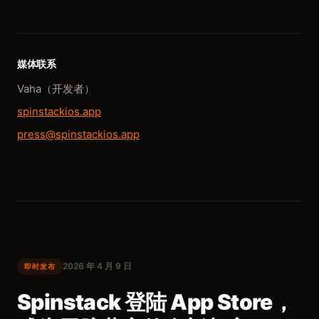
媒体联系
Vaha（开发者）
spinstackios.app
press@spinstackios.app
2026 年 4 月 9 日
即时发布
Spinstack 登陆 App Store，