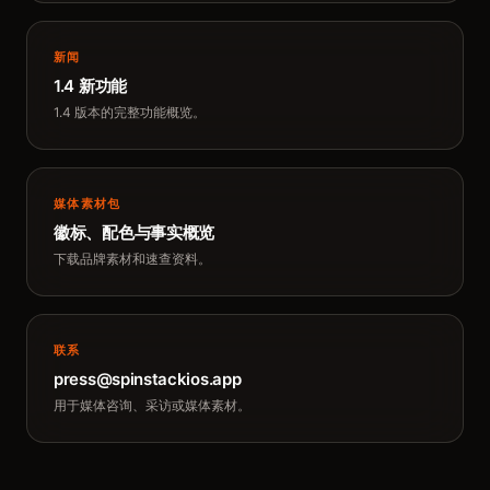
新闻
1.4 新功能
1.4 版本的完整功能概览。
媒体素材包
徽标、配色与事实概览
下载品牌素材和速查资料。
联系
press@spinstackios.app
用于媒体咨询、采访或媒体素材。