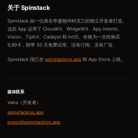
关于 Spinstack
Spinstack 由一位身在华盛顿州柯克兰的独立开发者打造。
这款 App 运用了 CloudKit、WidgetKit、App Intents、
Vision、TipKit、Catalyst 和 tvOS。价格为一次性购买
9,99 €，附带 30 天免费试用。没有订阅。没有广告。
Spinstack 现已在
spinstackios.app
和 App Store 上线。
媒体联系
Vaha（开发者）
spinstackios.app
press@spinstackios.app