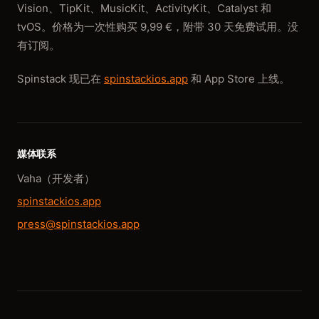
Vision、TipKit、MusicKit、ActivityKit、Catalyst 和
tvOS。价格为一次性购买 9,99 €，附带 30 天免费试用。没
有订阅。
Spinstack 现已在
spinstackios.app
和 App Store 上线。
媒体联系
Vaha（开发者）
spinstackios.app
press@spinstackios.app