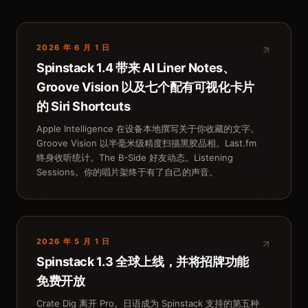
2026 年 6 月 1 日
Spinstack 1.4 带来 AI Liner Notes、
Groove Vision 以及七个配有可视化卡片
的 Siri Shortcuts
Apple Intelligence 在设备本地撰写关于你收藏的文字。
Groove Vision 以半毫米级精度扫描黑胶品相。Last.fm
终身收听统计。The B-Side 好友动态。Listening
Sessions。你的唱片架终于有了自己的声音。
2026 年 5 月 1 日
Spinstack 1.3 全球上线，并将招牌功能
免费开放
Crate Dig 离开 Pro。日语成为 Spinstack 支持的第五种