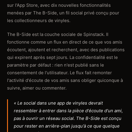
sur l'App Store, avec dix nouvelles fonctionnalités
menées par The B-Side, un fil social privé conçu pour
les collectionneurs de vinyles.
The B-Side est la couche sociale de Spinstack. Il
fonctionne comme un flux en direct de ce que vos amis
écoutent, ajoutent et recherchent, avec des publications
qui expirent après sept jours. La confidentialité est le
paramètre par défaut : rien n'est publié sans le
consentement de l'utilisateur. Le flux fait remonter
l'activité d'écoute de vos amis sans obliger quiconque à
suivre, aimer ou commenter.
« Le social dans une app de vinyles devrait
ressembler à entrer dans la pièce d'écoute d'un ami,
pas à ouvrir un réseau social. The B-Side est conçu
pour rester en arrière-plan jusqu'à ce que quelque