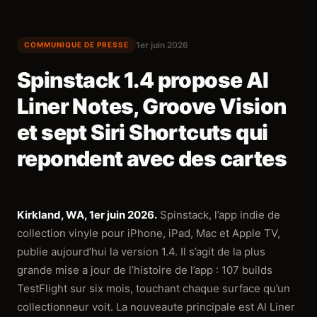
1er juin 2026
COMMUNIQUE DE PRESSE
Spinstack 1.4 propose AI
Liner Notes, Groove Vision
et sept Siri Shortcuts qui
repondent avec des cartes
Kirkland, WA, 1er juin 2026.
Spinstack, l’app indie de
collection vinyle pour iPhone, iPad, Mac et Apple TV,
publie aujourd’hui la version 1.4. Il s’agit de la plus
grande mise a jour de l’histoire de l’app : 107 builds
TestFlight sur six mois, touchant chaque surface qu’un
collectionneur voit. La nouveaute principale est AI Liner