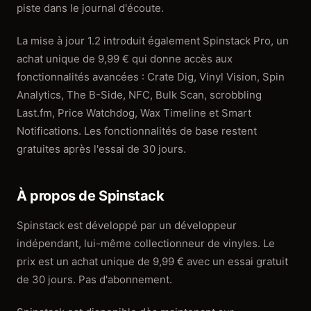
piste dans le journal d'écoute.
La mise à jour 1.2 introduit également Spinstack Pro, un
achat unique de 9,99 € qui donne accès aux
fonctionnalités avancées : Crate Dig, Vinyl Vision, Spin
Analytics, The B-Side, NFC, Bulk Scan, scrobbling
Last.fm, Price Watchdog, Wax Timeline et Smart
Notifications. Les fonctionnalités de base restent
gratuites après l'essai de 30 jours.
À propos de Spinstack
Spinstack est développé par un développeur
indépendant, lui-même collectionneur de vinyles. Le
prix est un achat unique de 9,99 € avec un essai gratuit
de 30 jours. Pas d'abonnement.