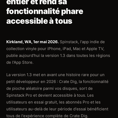
entier et rend sa
fonctionnalité phare
accessible à tous
Kirkland, WA, 1er mai 2026.
Spinstack, l'app indie de
collection vinyle pour iPhone, iPad, Mac et Apple TV,
publie aujourd'hui la version 1.3 dans toutes les régions
de l'App Store.
La version 1.3 met en avant une histoire rare pour un
petit développeur en 2026 : Crate Dig, la fonctionnalité
de pioche aléatoire parmi vos disques, sort de
Spinstack Pro et devient accessible à tous. Les
utilisateurs en essai gratuit, les abonnés Pro et les
utilisateurs au-delà de leur période d'essai bénéficient
tous de l'expérience complète de Crate Dig.