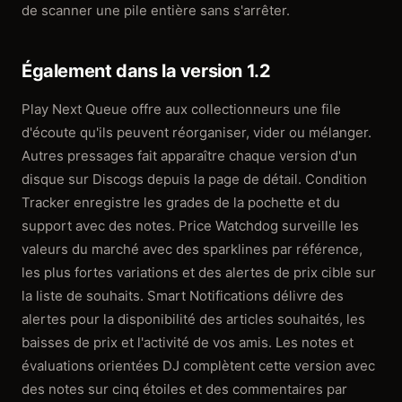
de scanner une pile entière sans s'arrêter.
Également dans la version 1.2
Play Next Queue offre aux collectionneurs une file
d'écoute qu'ils peuvent réorganiser, vider ou mélanger.
Autres pressages fait apparaître chaque version d'un
disque sur Discogs depuis la page de détail. Condition
Tracker enregistre les grades de la pochette et du
support avec des notes. Price Watchdog surveille les
valeurs du marché avec des sparklines par référence,
les plus fortes variations et des alertes de prix cible sur
la liste de souhaits. Smart Notifications délivre des
alertes pour la disponibilité des articles souhaités, les
baisses de prix et l'activité de vos amis. Les notes et
évaluations orientées DJ complètent cette version avec
des notes sur cinq étoiles et des commentaires par