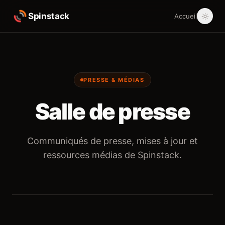
Spinstack
Accueil
PRESSE & MÉDIAS
Salle de presse
Communiqués de presse, mises à jour et
ressources médias de Spinstack.