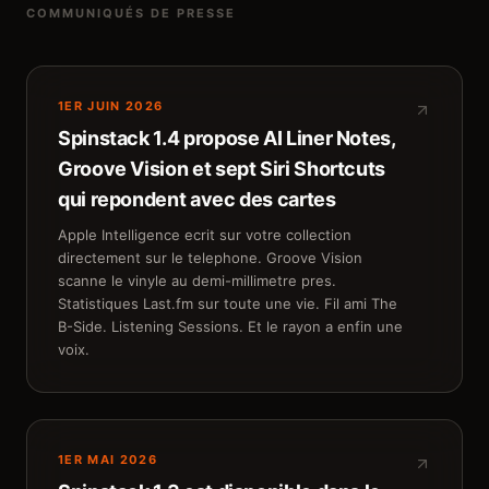
COMMUNIQUÉS DE PRESSE
1ER JUIN 2026
Spinstack 1.4 propose AI Liner Notes,
Groove Vision et sept Siri Shortcuts
qui repondent avec des cartes
Apple Intelligence ecrit sur votre collection
directement sur le telephone. Groove Vision
scanne le vinyle au demi-millimetre pres.
Statistiques Last.fm sur toute une vie. Fil ami The
B-Side. Listening Sessions. Et le rayon a enfin une
voix.
1ER MAI 2026