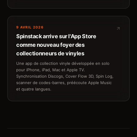
9 AVRIL 2026
Spinstack arrive sur l'App Store
comme nouveau foyer des
collectionneurs de vinyles
Une app de collection vinyle développée en solo
pour iPhone, iPad, Mac et Apple TV.
Synchronisation Discogs, Cover Flow 3D, Spin Log,
scanner de codes-barres, préécoute Apple Music
et quatre langues.