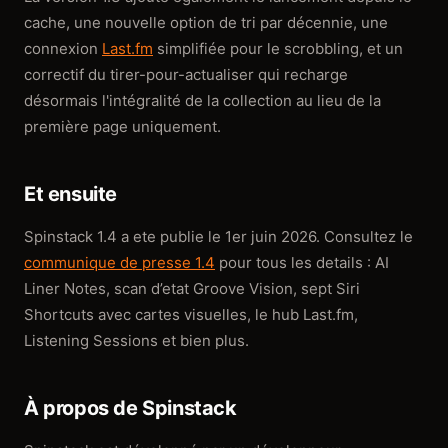
cache, une nouvelle option de tri par décennie, une
connexion
Last.fm
simplifiée pour le scrobbling, et un
correctif du tirer-pour-actualiser qui recharge
désormais l'intégralité de la collection au lieu de la
première page uniquement.
Et ensuite
Spinstack 1.4 a ete publie le 1er juin 2026. Consultez le
communique de presse 1.4
pour tous les details : AI
Liner Notes, scan d’etat Groove Vision, sept Siri
Shortcuts avec cartes visuelles, le hub Last.fm,
Listening Sessions et bien plus.
À propos de Spinstack