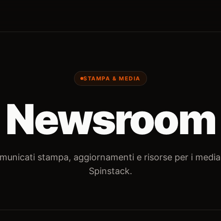
STAMPA & MEDIA
Newsroom
municati stampa, aggiornamenti e risorse per i media
Spinstack.