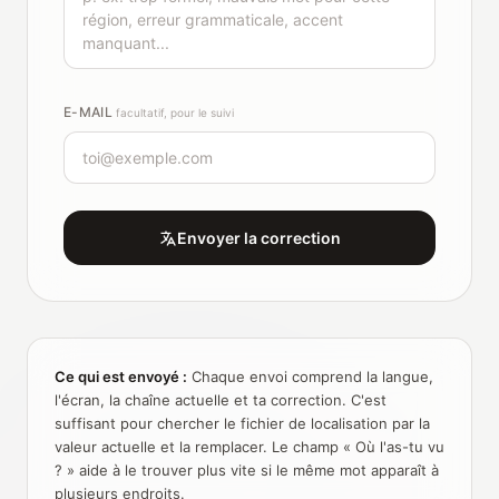
E-MAIL
facultatif, pour le suivi
Envoyer la correction
Ce qui est envoyé :
Chaque envoi comprend la langue,
l'écran, la chaîne actuelle et ta correction. C'est
suffisant pour chercher le fichier de localisation par la
valeur actuelle et la remplacer. Le champ « Où l'as-tu vu
? » aide à le trouver plus vite si le même mot apparaît à
plusieurs endroits.