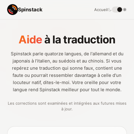
Spinstack
Accueil
Aide
à la traduction
Spinstack parle quatorze langues, de l'allemand et du
japonais à l'italien, au suédois et au chinois. Si vous
repérez une traduction qui sonne faux, contient une
faute ou pourrait ressembler davantage à celle d'un
locuteur natif, dites-le-moi. Votre oreille pour votre
langue rend Spinstack meilleur pour tout le monde.
Les corrections sont examinées et intégrées aux futures mises
à jour.