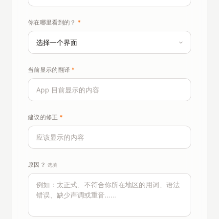
你在哪里看到的？
*
当前显示的翻译
*
建议的修正
*
原因？
选填