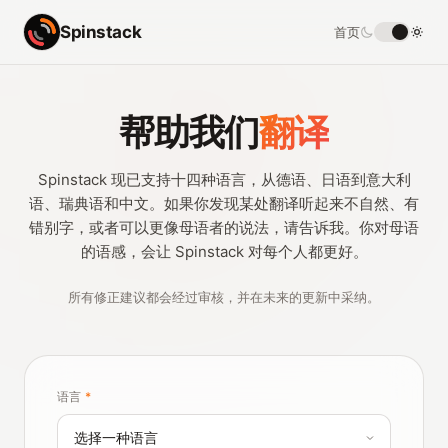
Spinstack
首页
帮助我们
翻译
Spinstack 现已支持十四种语言，从德语、日语到意大利
语、瑞典语和中文。如果你发现某处翻译听起来不自然、有
错别字，或者可以更像母语者的说法，请告诉我。你对母语
的语感，会让 Spinstack 对每个人都更好。
所有修正建议都会经过审核，并在未来的更新中采纳。
语言
*