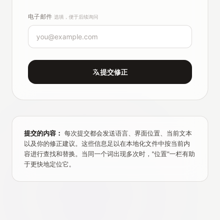
电子邮件
选填，便于后续询问
提交修正
提交的内容：
每次提交都会发送语言、界面位置、当前文本
以及你的修正建议。这些信息足以在本地化文件中按当前内
容进行查找和替换。当同一个词出现多次时，"位置"一栏有助
于更快地定位它。