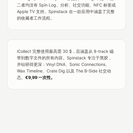
二者均没有 Spin Log、分析、社交功能、NFC 标签或
Apple TV 支持。Spinstack 在一款应用中涵盖了完整
的收藏者工作流程。
iCollect 完整使用最高需 30 $，且涵盖从 8-track 磁
带到数字文件的所有内容。Spinstack 专注于黑胶，
并钻研得更深：Vinyl DNA、Sonic Connections、
Wax Timeline、Crate Dig 以及 The B-Side 社交动
态。
€9,99 一次性。