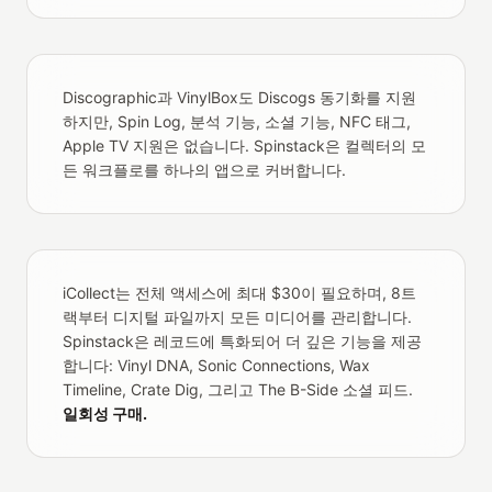
Discographic과 VinylBox도 Discogs 동기화를 지원
하지만, Spin Log, 분석 기능, 소셜 기능, NFC 태그,
Apple TV 지원은 없습니다. Spinstack은 컬렉터의 모
든 워크플로를 하나의 앱으로 커버합니다.
iCollect는 전체 액세스에 최대 $30이 필요하며, 8트
랙부터 디지털 파일까지 모든 미디어를 관리합니다.
Spinstack은 레코드에 특화되어 더 깊은 기능을 제공
합니다: Vinyl DNA, Sonic Connections, Wax
Timeline, Crate Dig, 그리고 The B-Side 소셜 피드.
일회성 구매.