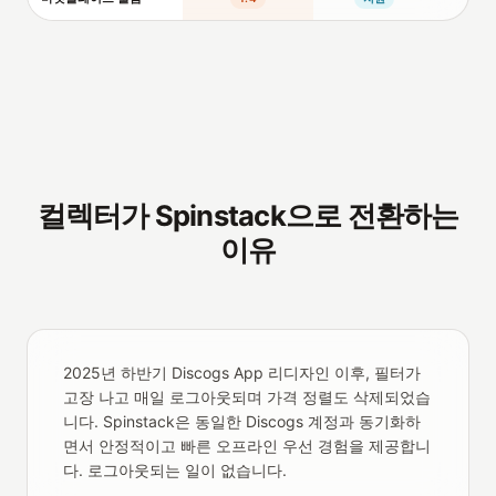
컬렉터가 Spinstack으로 전환하는
이유
2025년 하반기 Discogs App 리디자인 이후, 필터가
고장 나고 매일 로그아웃되며 가격 정렬도 삭제되었습
니다. Spinstack은 동일한 Discogs 계정과 동기화하
면서 안정적이고 빠른 오프라인 우선 경험을 제공합니
다. 로그아웃되는 일이 없습니다.