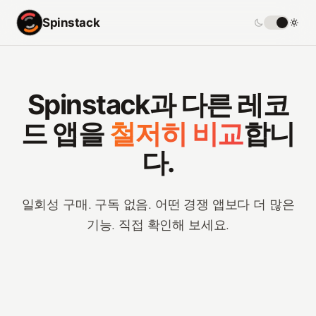
Spinstack
Spinstack과 다른 레코
드 앱을
철저히 비교
합니
다.
일회성 구매. 구독 없음. 어떤 경쟁 앱보다 더 많은
기능. 직접 확인해 보세요.