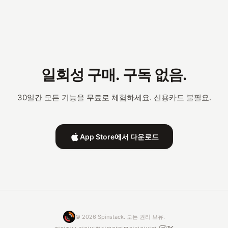
일회성 구매. 구독 없음.
30일간 모든 기능을 무료로 체험하세요. 신용카드 불필요.
App Store에서 다운로드
© 2026 Spinstack. 모든 권리 보유.