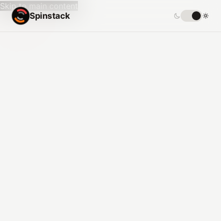
Skip to main content
Spinstack