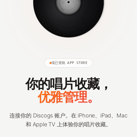
现已登陆 APP STORE
你的唱片收藏，
优雅管理。
连接你的 Discogs 账户。在 iPhone、iPad、Mac
和 Apple TV 上体验你的唱片收藏。