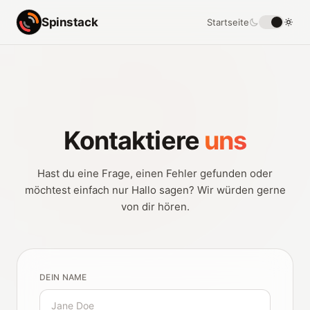
Spinstack
Startseite
Kontaktiere
uns
Hast du eine Frage, einen Fehler gefunden oder
möchtest einfach nur Hallo sagen? Wir würden gerne
von dir hören.
DEIN NAME