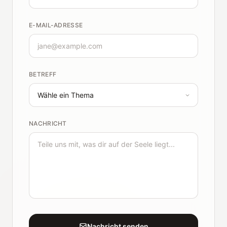
E-MAIL-ADRESSE
BETREFF
NACHRICHT
Nachricht senden