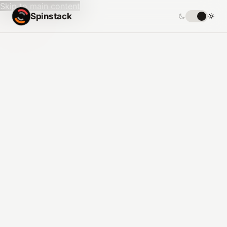
Skip to main content
Spinstack