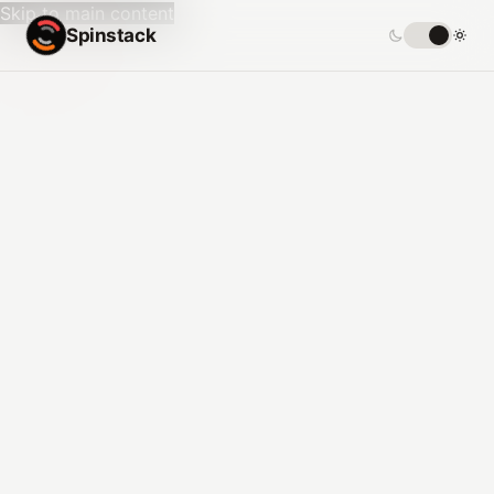
Skip to main content
Spinstack