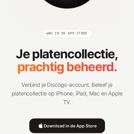
NU IN DE APP STORE
Je platencollectie,
prachtig beheerd.
Verbind je Discogs-account. Beleef je
platencollectie op iPhone, iPad, Mac en Apple
TV.
Download in de App Store