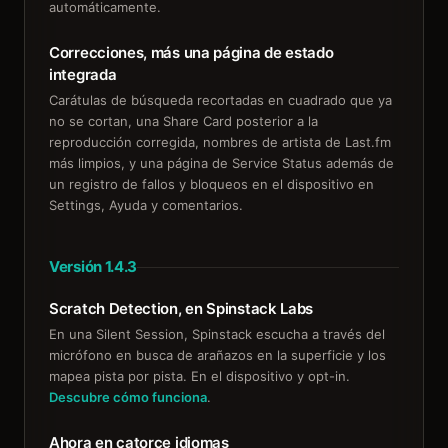
automáticamente.
Correcciones, más una página de estado
integrada
Carátulas de búsqueda recortadas en cuadrado que ya
no se cortan, una Share Card posterior a la
reproducción corregida, nombres de artista de Last.fm
más limpios, y una página de Service Status además de
un registro de fallos y bloqueos en el dispositivo en
Settings, Ayuda y comentarios.
Versión 1.4.3
Scratch Detection, en Spinstack Labs
En una Silent Session, Spinstack escucha a través del
micrófono en busca de arañazos en la superficie y los
mapea pista por pista. En el dispositivo y opt-in.
Descubre cómo funciona
.
Ahora en catorce idiomas