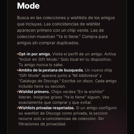
Mode
Busca en las colecciones y wishlists de los amigos
que incluyas. Las coincidencias de wishlist
aparecen primero con un chip verde. Las de
coleccion muestran "Ya lo tiene." Compra para
amigos sin comprar duplicados.
Opt-in por amigo.
Visita el perfil de un amigo. Activa
"Incluir en Gift Mode." Solo local en tu dispositivo.
Tu amigo nunca lo sabe.
Ambito de la pestana de busqueda.
Un nuevo chip
"Gift Mode" aparece junto a "Mi biblioteca" y
"Catalogo de Discogs." Escribe un disco. Cada amigo
incluido tiene su seccion.
Wishlist primero.
Chips verdes "En la wishlist"
lideran. Insignias grises "Ya lo tiene" siguen. Ves
exactamente que comprar y que evitar.
Wishlists privadas respetadas.
Si un amigo configuro
su wantlist de Discogs como privada, la seccion
recurre solo a coincidencias de coleccion. Sin
filtraciones de privacidad.