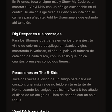
En Friends, toca el signo más y Show My Code para
mostrar tu Vinyl DNA con un código escaneable en el
centro. Tu amigo elige Scan a Friend y apunta con su
cámara para añadirte. Add by Username sigue estando
ahí también.
Dig Deeper en tus prensajes
Para los álbumes que tienes en varios prensajes, tu
vinilo de colores se despliega en abanico y gira,
mostrando la variante, el año, el país y el número de
catálogo de cada disco, con un anillo que indica
cuántos prensajes conocidos tienes.
Reacciones en The B-Side
Toca dos veces el disco de un amigo para darle un
corazón, una insignia de no leído en tu estante de
Home cuando los amigos publican, y Want it too añade
el disco de un amigo a tu lista de deseos con un solo
toque.
Vinyl DNA, guardado