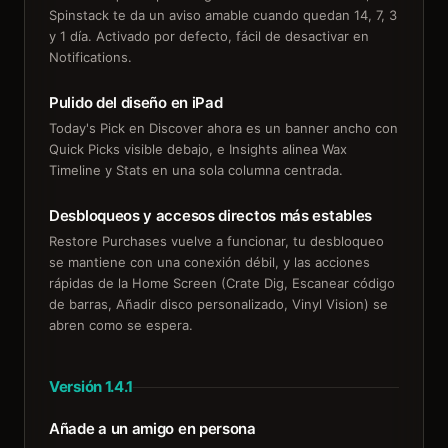
Spinstack te da un aviso amable cuando quedan 14, 7, 3
y 1 día. Activado por defecto, fácil de desactivar en
Notifications.
Pulido del diseño en iPad
Today's Pick en Discover ahora es un banner ancho con
Quick Picks visible debajo, e Insights alinea Wax
Timeline y Stats en una sola columna centrada.
Desbloqueos y accesos directos más estables
Restore Purchases vuelve a funcionar, tu desbloqueo
se mantiene con una conexión débil, y las acciones
rápidas de la Home Screen (Crate Dig, Escanear código
de barras, Añadir disco personalizado, Vinyl Vision) se
abren como se espera.
Versión 1.4.1
Añade a un amigo en persona