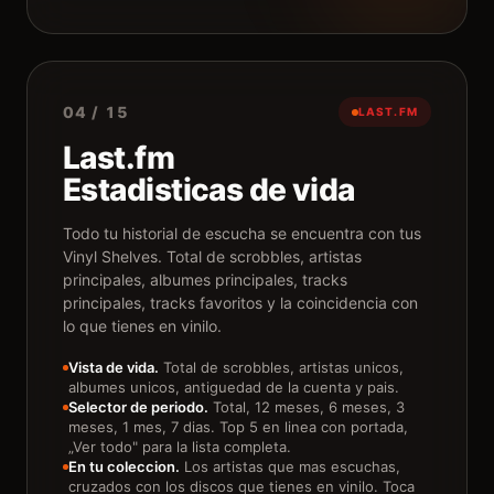
04 / 15
LAST.FM
Last.fm
Estadisticas de vida
Todo tu historial de escucha se encuentra con tus
Vinyl Shelves. Total de scrobbles, artistas
principales, albumes principales, tracks
principales, tracks favoritos y la coincidencia con
lo que tienes en vinilo.
Vista de vida.
Total de scrobbles, artistas unicos,
albumes unicos, antiguedad de la cuenta y pais.
Selector de periodo.
Total, 12 meses, 6 meses, 3
meses, 1 mes, 7 dias. Top 5 en linea con portada,
„Ver todo" para la lista completa.
En tu coleccion.
Los artistas que mas escuchas,
cruzados con los discos que tienes en vinilo. Toca