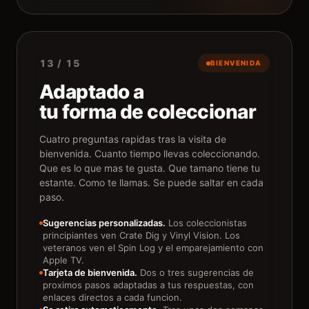
13 / 15
BIENVENIDA
Adaptado a
tu forma de coleccionar
Cuatro preguntas rapidas tras la visita de
bienvenida. Cuanto tiempo llevas coleccionando.
Que es lo que mas te gusta. Que tamano tiene tu
estante. Como te llamas. Se puede saltar en cada
paso.
Sugerencias personalizadas.
Los coleccionistas
principiantes ven Crate Dig y Vinyl Vision. Los
veteranos ven el Spin Log y el emparejamiento con
Apple TV.
Tarjeta de bienvenida.
Dos o tres sugerencias de
proximos pasos adaptadas a tus respuestas, con
enlaces directos a cada funcion.