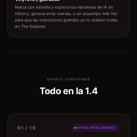
Marca con estrella y explora tus narrativas de IA en
History, genera otras nuevas, y un arquetipo más fiel
para que las colecciones grandes ya no acaben todas
en The Explorer.
QUINCE FUNCIONES
Todo en la 1.4
01 / 15
APPLE INTELLIGENCE