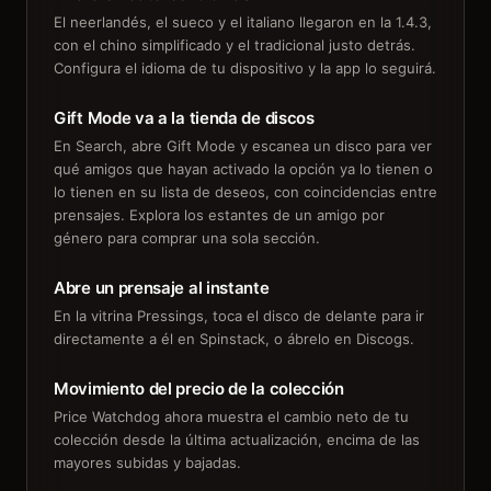
El neerlandés, el sueco y el italiano llegaron en la 1.4.3,
con el chino simplificado y el tradicional justo detrás.
Configura el idioma de tu dispositivo y la app lo seguirá.
Gift Mode va a la tienda de discos
En Search, abre Gift Mode y escanea un disco para ver
qué amigos que hayan activado la opción ya lo tienen o
lo tienen en su lista de deseos, con coincidencias entre
prensajes. Explora los estantes de un amigo por
género para comprar una sola sección.
Abre un prensaje al instante
En la vitrina Pressings, toca el disco de delante para ir
directamente a él en Spinstack, o ábrelo en Discogs.
Movimiento del precio de la colección
Price Watchdog ahora muestra el cambio neto de tu
colección desde la última actualización, encima de las
mayores subidas y bajadas.