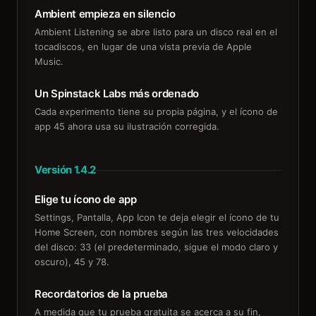
Ambient empieza en silencio
Ambient Listening se abre listo para un disco real en el
tocadiscos, en lugar de una vista previa de Apple
Music.
Un Spinstack Labs más ordenado
Cada experimento tiene su propia página, y el ícono de
app 45 ahora usa su ilustración corregida.
Versión 1.4.2
Elige tu ícono de app
Settings, Pantalla, App Icon te deja elegir el ícono de tu
Home Screen, con nombres según las tres velocidades
del disco: 33 (el predeterminado, sigue el modo claro y
oscuro), 45 y 78.
Recordatorios de la prueba
A medida que tu prueba gratuita se acerca a su fin,