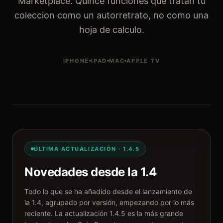
Marketplace. Quince funciones que tratan tu
coleccion como un autorretrato, no como una
hoja de calculo.
IPHONE
IPAD
MAC
APPLE TV
ÚLTIMA ACTUALIZACIÓN · 1.4.5
Novedades desde la 1.4
Todo lo que se ha añadido desde el lanzamiento de
la 1.4, agrupado por versión, empezando por lo más
reciente. La actualización 1.4.5 es la más grande