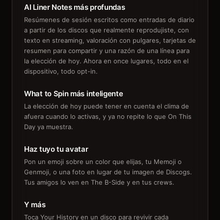
AI Liner Notes más profundas
Resúmenes de sesión escritos como entradas de diario
a partir de los discos que realmente reprodujiste, con
texto en streaming, valoración con pulgares, tarjetas de
resumen para compartir y una razón de una línea para
la elección de hoy. Ahora en once lugares, todo en el
dispositivo, todo opt-in.
What to Spin más inteligente
La elección de hoy puede tener en cuenta el clima de
afuera cuando lo activas, y ya no repite lo que On This
Day ya muestra.
Haz tuyo tu avatar
Pon un emoji sobre un color que elijas, tu Memoji o
Genmoji, o una foto en lugar de tu imagen de Discogs.
Tus amigos lo ven en The B-Side y en tus crews.
Y más
Toca Your History en un disco para revivir cada