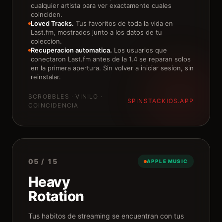
cualquier artista para ver exactamente cuales
coinciden.
Loved Tracks.
Tus favoritos de toda la vida en
Last.fm, mostrados junto a los datos de tu
coleccion.
Recuperacion automatica.
Los usuarios que
conectaron Last.fm antes de la 1.4 se reparan solos
en la primera apertura. Sin volver a iniciar sesion, sin
reinstalar.
SCROBBLES · VINILO ·
SPINSTACKIOS.APP
COINCIDENCIA
05 / 15
APPLE MUSIC
Heavy
Rotation
Tus habitos de streaming se encuentran con tus