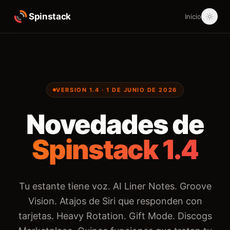
Spinstack
Inicio
VERSION 1.4 · 1 DE JUNIO DE 2026
Novedades de
Spinstack 1.4
Tu estante tiene voz. AI Liner Notes. Groove
Vision. Atajos de Siri que responden con
tarjetas. Heavy Rotation. Gift Mode. Discogs